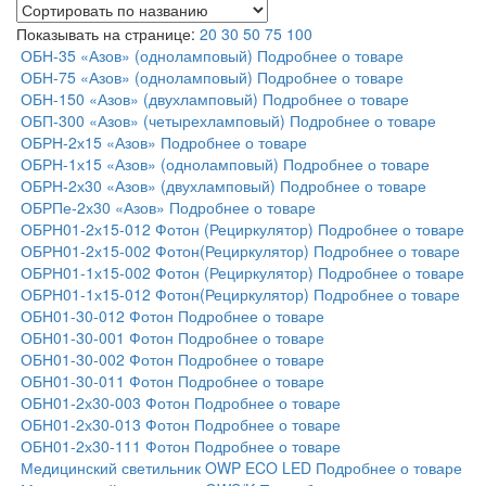
Показывать на странице:
20
30
50
75
100
ОБН-35 «Азов» (одноламповый)
Подробнее о товаре
ОБН-75 «Азов» (одноламповый)
Подробнее о товаре
ОБН-150 «Азов» (двухламповый)
Подробнее о товаре
ОБП-300 «Азов» (четырехламповый)
Подробнее о товаре
ОБРН-2х15 «Азов»
Подробнее о товаре
ОБРН-1х15 «Азов» (одноламповый)
Подробнее о товаре
ОБРН-2х30 «Азов» (двухламповый)
Подробнее о товаре
ОБРПе-2х30 «Азов»
Подробнее о товаре
ОБРН01-2х15-012 Фотон (Рециркулятор)
Подробнее о товаре
ОБРН01-2х15-002 Фотон(Рециркулятор)
Подробнее о товаре
ОБРН01-1х15-002 Фотон (Рециркулятор)
Подробнее о товаре
ОБРН01-1х15-012 Фотон(Рециркулятор)
Подробнее о товаре
ОБН01-30-012 Фотон
Подробнее о товаре
ОБН01-30-001 Фотон
Подробнее о товаре
ОБН01-30-002 Фотон
Подробнее о товаре
ОБН01-30-011 Фотон
Подробнее о товаре
ОБН01-2х30-003 Фотон
Подробнее о товаре
ОБН01-2х30-013 Фотон
Подробнее о товаре
ОБН01-2х30-111 Фотон
Подробнее о товаре
Медицинский светильник OWP ECO LED
Подробнее о товаре