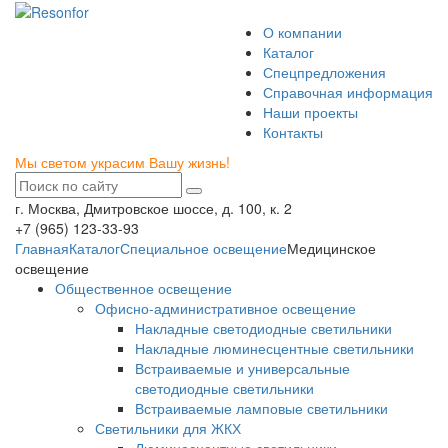
О компании
Каталог
Спецпредложения
Справочная информация
Наши проекты
Контакты
Мы светом украсим Вашу жизнь!
г. Москва, Дмитровское шоссе, д. 100, к. 2
+7 (965) 123-33-93
Главная
Каталог
Специальное освещение
Медицинское
освещение
Общественное освещение
Офисно-административное освещение
Накладные светодиодные светильники
Накладные люминесцентные светильники
Встраиваемые и универсальные
светодиодные светильники
Встраиваемые ламповые светильники
Светильники для ЖКХ