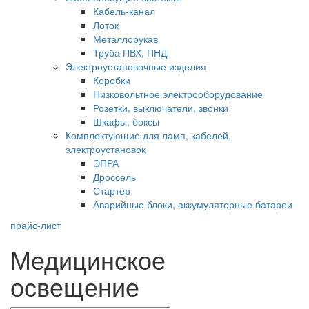
Кабель-канал
Лоток
Металлорукав
Труба ПВХ, ПНД
Электроустановочные изделия
Коробки
Низковольтное электрооборудование
Розетки, выключатели, звонки
Шкафы, боксы
Комплектующие для ламп, кабелей,
электроустановок
ЭПРА
Дроссель
Стартер
Аварийные блоки, аккумуляторные батареи
прайс-лист
Медицинское
освещение