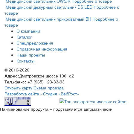
Медицинский светильник OWS/K
Подробнее о товаре
Медицинский дежурный светильник DS LED
Подробнее о
товаре
Медицинский светильник прикроватный BH
Подробнее о
товаре
О компании
Каталог
Спецпредложения
Справочная информация
Наши проекты
Контакты
© 2016-2026
Адрес:
Дмитровское шоссе 100, к.2
Тел./факс:
+7 (965) 123-33-93
Открыть карту
Схема проезда
Разработка сайта -
Студия «ВебРост»
Наименование продукта – подставляется автоматически