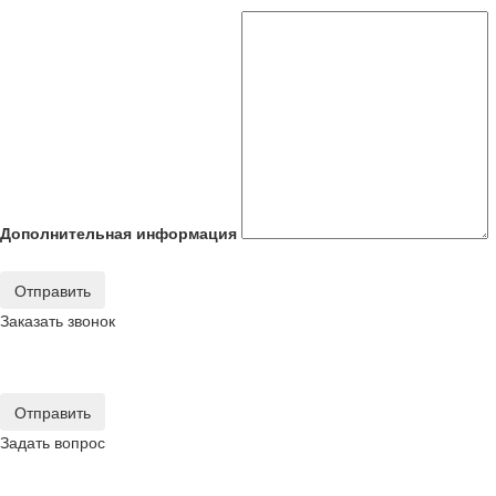
Дополнительная информация
Отправить
Заказать звонок
Отправить
Задать вопрос