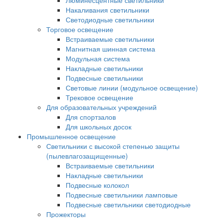
Люминесцентные светильники
Накаливания светильники
Светодиодные светильники
Торговое освещение
Встраиваемые светильники
Магнитная шинная система
Модульная система
Накладные светильники
Подвесные светильники
Световые линии (модульное освещение)
Трековое освещение
Для образовательных учреждений
Для спортзалов
Для школьных досок
Промышленное освещение
Светильники с высокой степенью защиты
(пылевлагозащищенные)
Встраиваемые светильники
Накладные светильники
Подвесные колокол
Подвесные светильники ламповые
Подвесные светильники светодиодные
Прожекторы