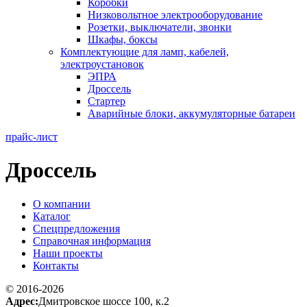
Коробки
Низковольтное электрооборудование
Розетки, выключатели, звонки
Шкафы, боксы
Комплектующие для ламп, кабелей,
электроустановок
ЭПРА
Дроссель
Стартер
Аварийные блоки, аккумуляторные батареи
прайс-лист
Дроссель
О компании
Каталог
Спецпредложения
Справочная информация
Наши проекты
Контакты
© 2016-2026
Адрес:
Дмитровское шоссе 100, к.2