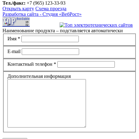
Тел./факс:
+7 (965) 123-33-93
Открыть карту
Схема проезда
Разработка сайта -
Студия «ВебРост»
Наименование продукта – подставляется автоматически
Имя *
E-mail
Контактный телефон *
Дополнительная информация