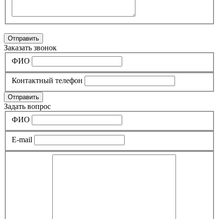
Отправить
Заказать звонок
ФИО
Контактный телефон
Отправить
Задать вопрос
ФИО
E-mail