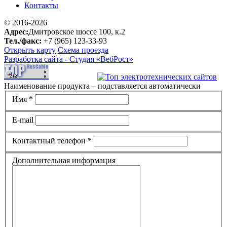
Контакты
© 2016-2026
Адрес:
Дмитровское шоссе 100, к.2
Тел./факс:
+7 (965) 123-33-93
Открыть карту
Схема проезда
Разработка сайта -
Студия «ВебРост»
Наименование продукта – подставляется автоматически
Имя *
E-mail
Контактный телефон *
Дополнительная информация