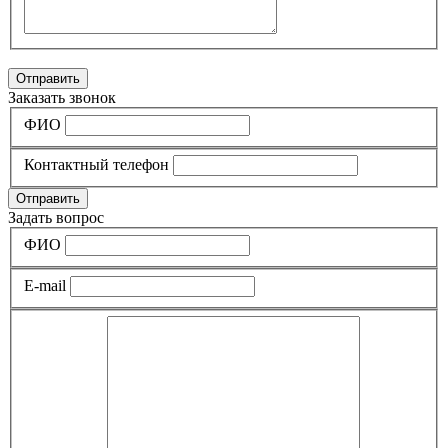
Отправить
Заказать звонок
ФИО
Контактный телефон
Отправить
Задать вопрос
ФИО
E-mail