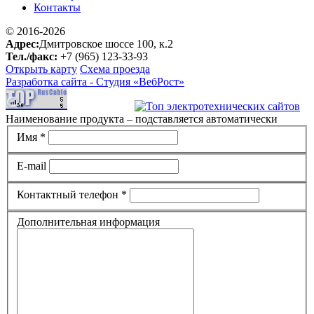
Контакты
© 2016-2026
Адрес:
Дмитровское шоссе 100, к.2
Тел./факс:
+7 (965) 123-33-93
Открыть карту
Схема проезда
Разработка сайта -
Студия «ВебРост»
Наименование продукта – подставляется автоматически
Имя *
E-mail
Контактный телефон *
Дополнительная информация