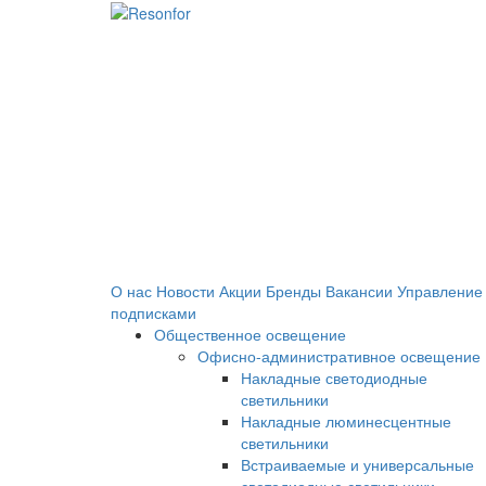
О нас
Новости
Акции
Бренды
Вакансии
Управление
подписками
Общественное освещение
Офисно-административное освещение
Накладные светодиодные
светильники
Накладные люминесцентные
светильники
Встраиваемые и универсальные