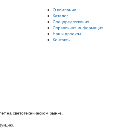
О компании
Каталог
Спецпредложения
Справочная информация
Наши проекты
Контакты
ет на светотехническом рынке.
дукцию.