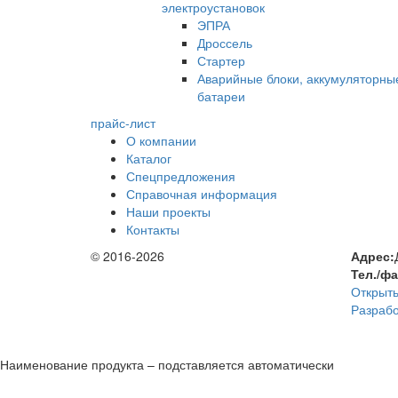
электроустановок
ЭПРА
Дроссель
Стартер
Аварийные блоки, аккумуляторны
батареи
прайс-лист
О компании
Каталог
Спецпредложения
Справочная информация
Наши проекты
Контакты
© 2016-2026
Адрес:
Тел./ф
Открыть
Разрабо
Наименование продукта – подставляется автоматически