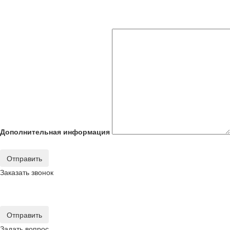
Дополнительная информация
Отправить
Заказать звонок
Отправить
Задать вопрос