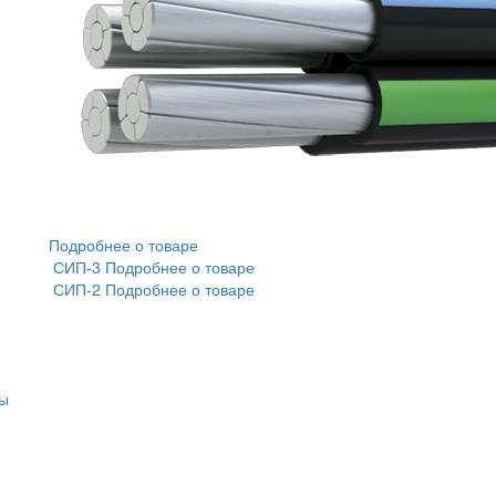
Подробнее о товаре
СИП-3
Подробнее о товаре
СИП-2
Подробнее о товаре
ты