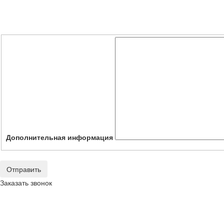
Дополнительная информация
Отправить
Заказать звонок