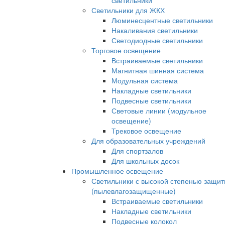
светильники
Светильники для ЖКХ
Люминесцентные светильники
Накаливания светильники
Светодиодные светильники
Торговое освещение
Встраиваемые светильники
Магнитная шинная система
Модульная система
Накладные светильники
Подвесные светильники
Световые линии (модульное
освещение)
Трековое освещение
Для образовательных учреждений
Для спортзалов
Для школьных досок
Промышленное освещение
Светильники с высокой степенью защи
(пылевлагозащищенные)
Встраиваемые светильники
Накладные светильники
Подвесные колокол