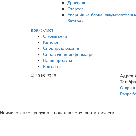
Дроссель
Стартер
Аварийные блоки, аккумуляторны
батареи
прайс-лист
О компании
Каталог
Спецпредложения
Справочная информация
Наши проекты
Контакты
© 2016-2026
Адрес:
Тел./ф
Открыть
Разрабо
Наименование продукта – подставляется автоматически