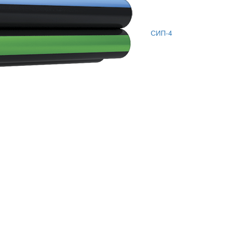
СИП-4