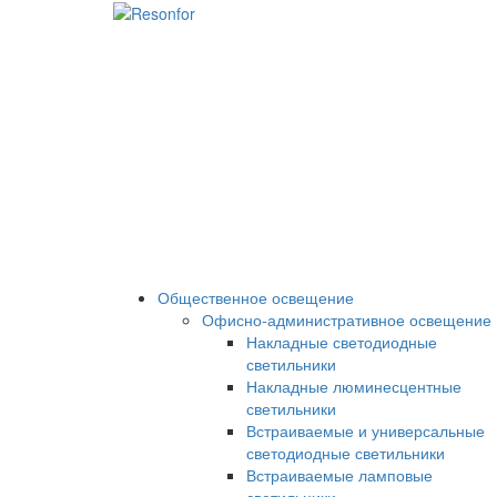
Общественное освещение
Офисно-административное освещение
Накладные светодиодные
светильники
Накладные люминесцентные
светильники
Встраиваемые и универсальные
светодиодные светильники
Встраиваемые ламповые