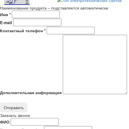
Наименование продукта – подставляется автоматически
Имя *
E-mail
Контактный телефон *
Дополнительная информация
Отправить
Заказать звонок
ФИО