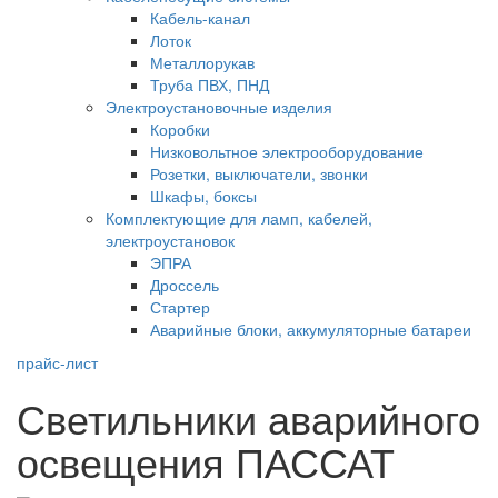
Кабель-канал
Лоток
Металлорукав
Труба ПВХ, ПНД
Электроустановочные изделия
Коробки
Низковольтное электрооборудование
Розетки, выключатели, звонки
Шкафы, боксы
Комплектующие для ламп, кабелей,
электроустановок
ЭПРА
Дроссель
Стартер
Аварийные блоки, аккумуляторные батареи
прайс-лист
Светильники аварийного
освещения ПАССАТ