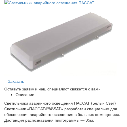
Заказать
Оставьте заявку и наш специалист свяжется с вами
Описание
Светильники аварийного освещения ПАССАТ (Белый Свет)
Светильник «ПАССАТ/PASSAT» разработан специально для
обеспечения аварийного освещения в больших помещениях.
Дистанция распознавания пиктограммы — 35м.