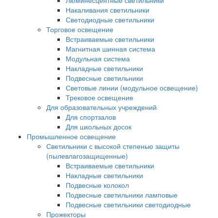
Люминесцентные светильники
Накаливания светильники
Светодиодные светильники
Торговое освещение
Встраиваемые светильники
Магнитная шинная система
Модульная система
Накладные светильники
Подвесные светильники
Световые линии (модульное освещение)
Трековое освещение
Для образовательных учреждений
Для спортзалов
Для школьных досок
Промышленное освещение
Светильники с высокой степенью защиты
(пылевлагозащищенные)
Встраиваемые светильники
Накладные светильники
Подвесные колокол
Подвесные светильники ламповые
Подвесные светильники светодиодные
Прожекторы