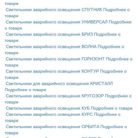
товаре
Светильники аварийного освещения СПУТНИК
Подробнее о
товаре
Светильники аварийного освещения УНИВЕРСАЛ
Подробнее
о товаре
Светильники аварийного освещения БРИЗ
Подробнее о
товаре
Светильники аварийного освещения ВОЛНА
Подробнее о
товаре
Светильники аварийного освещения ГОРИЗОНТ
Подробнее о
товаре
Светильники аварийного освещения КОНТУР
Подробнее о
товаре
Светильники для аварийного освещения КРИСТАЛЛ
Подробнее о товаре
Светильники аварийного освещения КРУГОЗОР
Подробнее о
товаре
Светильники аварийного освещения КУБ
Подробнее о товаре
Светильники аварийного освещения КУРС
Подробнее о
товаре
Светильники аварийного освещения ОРБИТА
Подробнее о
товаре