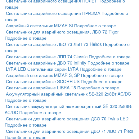
Светильники аварийного освещения ПОЛЕТ
Подробнее о
товаре
Светильники аварийного освещения ПРИЗМА
Подробнее о
товаре
Аварийный светильник MIZAR SI
Подробнее о товаре
Светильники для аварийного освещения, ЛБО 72 Tiger
Подробнее о товаре
Светильники аварийные ЛБО 73 ЛБП 73 Helios
Подробнее о
товаре
Светильники аварийные ЛПП 74 Classic
Подробнее о товаре
Светильники аварийные ДВО 76 Infinity
Подробнее о товаре
LYRA LED Светильники серии LYRA
Подробнее о товаре
Аварийный светильник MIZAR S, SP
Подробнее о товаре
Светильники аварийные SCORPIUS
Подробнее о товаре
Светильники аварийные LIBRA T5
Подробнее о товаре
Аккумуляторный аварийный светильник SE-320 2х8Вт AC/DC
Подробнее о товаре
Светильник аккумуляторный люминесцентный SE-320 2х88Вт
AC/DC
Подробнее о товаре
Светильники для аварийного освещения ДСО 70 Twins LED
Подробнее о товаре
Светильники для аварийного освещения ДВО 71 ЛВО 71 Plexi
Подробнее о товаре