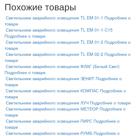
Похожие товары
Светильники аварийного освещения TL EM 01-1
Подробнее о
товаре
Светильники аварийного освещения TL EM 01-1-C15
Подробнее о товаре
Светильники аварийного освещения TL EM 01-2
Подробнее о
товаре
Светильники аварийного освещения TL EM 02-2
Подробнее о
товаре
Светильники аварийного освещения ФЛАГ (Белый Свет)
Подробнее о товаре
Светильники аварийного освещения ЗЕНИТ
Подробнее о
товаре
Светильники аварийного освещения КОМПАС
Подробнее о
товаре
Светильники аварийного освещения ЛУЧ
Подробнее о товаре
Светильники аварийного освещения МЕТЕОР
Подробнее о
товаре
Светильники аварийного освещения ПИРС
Подробнее о
товаре
Светильники аварийного освещения РУМБ
Подробнее о