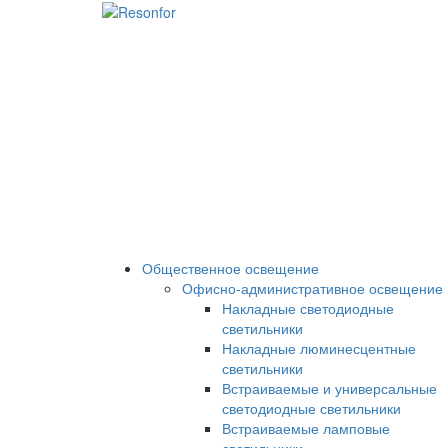
Общественное освещение
Офисно-административное освещение
Накладные светодиодные
светильники
Накладные люминесцентные
светильники
Встраиваемые и универсальные
светодиодные светильники
Встраиваемые ламповые