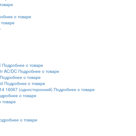
товаре
обнее о товаре
 товаре
е
C
Подробнее о товаре
Вт AC/DC
Подробнее о товаре
Подробнее о товаре
xi
Подробнее о товаре
14 16067 (односторонний)
Подробнее о товаре
дробнее о товаре
 товаре
одробнее о товаре