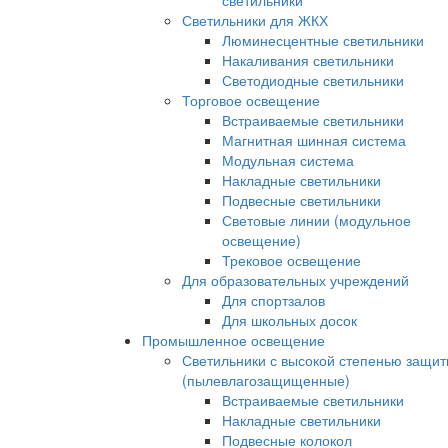
светильники
Светильники для ЖКХ
Люминесцентные светильники
Накаливания светильники
Светодиодные светильники
Торговое освещение
Встраиваемые светильники
Магнитная шинная система
Модульная система
Накладные светильники
Подвесные светильники
Световые линии (модульное
освещение)
Трековое освещение
Для образовательных учреждений
Для спортзалов
Для школьных досок
Промышленное освещение
Светильники с высокой степенью защи
(пылевлагозащищенные)
Встраиваемые светильники
Накладные светильники
Подвесные колокол