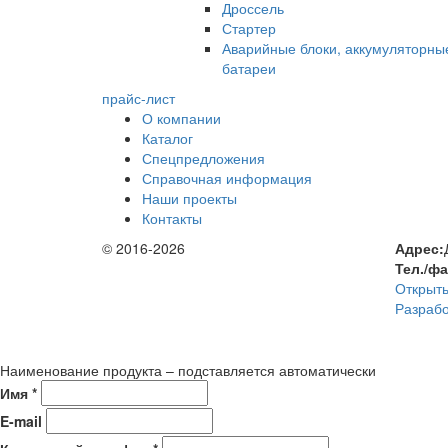
Дроссель
Стартер
Аварийные блоки, аккумуляторны
батареи
прайс-лист
О компании
Каталог
Спецпредложения
Справочная информация
Наши проекты
Контакты
© 2016-2026
Адрес:
Тел./ф
Открыть
Разрабо
Наименование продукта – подставляется автоматически
Имя *
E-mail