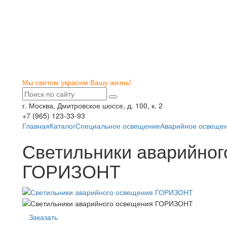
Мы светом украсим Вашу жизнь!
г. Москва, Дмитровское шоссе, д. 100, к. 2
+7 (965) 123-33-93
Главная
Каталог
Специальное освещение
Аварийное освеще
Светильники аварийног
ГОРИЗОНТ
Заказать