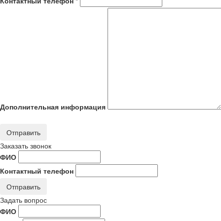
Контактный телефон *
Дополнительная информация
Отправить
Заказать звонок
ФИО
Контактный телефон
Отправить
Задать вопрос
ФИО