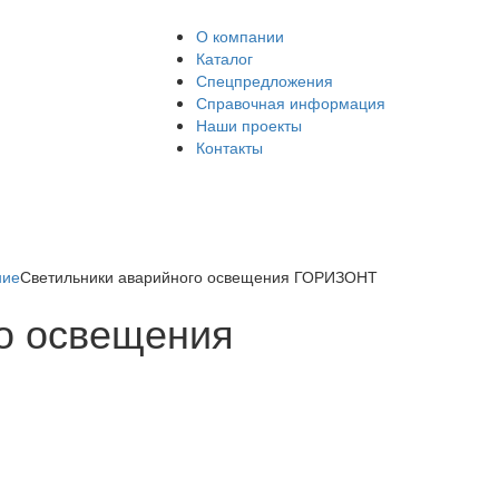
О компании
Каталог
Спецпредложения
Справочная информация
Наши проекты
Контакты
ние
Светильники аварийного освещения ГОРИЗОНТ
о освещения