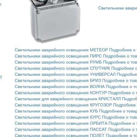
е
Светильники авар
Светильники аварийного освещения МЕТЕОР
Подробнее о 
Светильники аварийного освещения ПИРС
Подробнее о то
Светильники аварийного освещения РУМБ
Подробнее о то
Светильники аварийного освещения СПУТНИК
Подробнее о
Светильники аварийного освещения УНИВЕРСАЛ
Подробне
АТ
Светильники аварийного освещения БРИЗ
Подробнее о тов
Светильники аварийного освещения ВОЛНА
Подробнее о т
Светильники аварийного освещения КОНТУР
Подробнее о 
Светильники для аварийного освещения КРИСТАЛЛ
Подроб
Светильники аварийного освещения КРУГОЗОР
Подробнее 
Светильники аварийного освещения КУБ
Подробнее о това
Светильники аварийного освещения КУРС
Подробнее о тов
Светильники аварийного освещения ОРБИТА
Подробнее о 
Светильники аварийного освещения ПАССАТ
Подробнее о 
Светильники аварийного освещения ПОЛЕТ
Подробнее о т